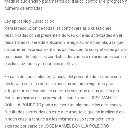
medir la audiencia y parámetros del tráfico, controlar el progreso y
número de entradas.
Ley aplicable y Jurisdicción
Para la resolución de todas las controversias o cuestiones
relacionadas con el presente sitio web o de las actividades en él
desarrolladas, será de aplicación la legislación española, a la que
se someten expresamente las partes, siendo competentes para la
resolución de todos los conflictos derivados o relacionados con su
uso los Juzgados y Tribunales de Sevilla.
En caso de que cualquier cláusula del presente documento sea
declarada nula, las demás cláusulas seguirán vigentes y se
interpretarán teniendo en cuenta la voluntad de las partes y la
finalidad misma de las presentes condiciones. JOSE MANUEL
BONILLA POLIDORO podrá no ejercitar alguno de los derechos y
facultades conferidos en este documento lo que no implicará en
ningún caso la renuncia a los mismos salvo reconocimiento
expreso por parte de JOSE MANUEL BONILLA POLIDORO.