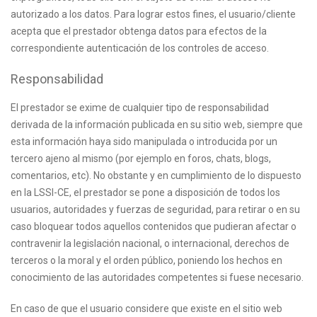
autorizado a los datos. Para lograr estos fines, el usuario/cliente
acepta que el prestador obtenga datos para efectos de la
correspondiente autenticación de los controles de acceso.
Responsabilidad
El prestador se exime de cualquier tipo de responsabilidad
derivada de la información publicada en su sitio web, siempre que
esta información haya sido manipulada o introducida por un
tercero ajeno al mismo (por ejemplo en foros, chats, blogs,
comentarios, etc). No obstante y en cumplimiento de lo dispuesto
en la LSSI-CE, el prestador se pone a disposición de todos los
usuarios, autoridades y fuerzas de seguridad, para retirar o en su
caso bloquear todos aquellos contenidos que pudieran afectar o
contravenir la legislación nacional, o internacional, derechos de
terceros o la moral y el orden público, poniendo los hechos en
conocimiento de las autoridades competentes si fuese necesario.
En caso de que el usuario considere que existe en el sitio web