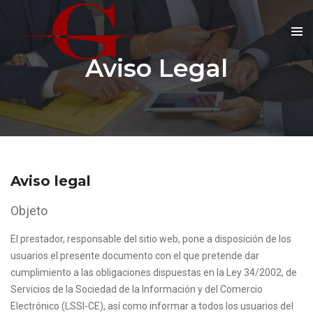
Aviso Legal
Aviso legal
Objeto
El prestador, responsable del sitio web, pone a disposición de los
usuarios el presente documento con el que pretende dar
cumplimiento a las obligaciones dispuestas en la Ley 34/2002, de
Servicios de la Sociedad de la Información y del Comercio
Electrónico (LSSI-CE), así como informar a todos los usuarios del