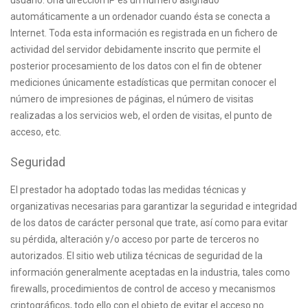
usuario. Una dirección IP es un número asignado
automáticamente a un ordenador cuando ésta se conecta a
Internet. Toda esta información es registrada en un fichero de
actividad del servidor debidamente inscrito que permite el
posterior procesamiento de los datos con el fin de obtener
mediciones únicamente estadísticas que permitan conocer el
número de impresiones de páginas, el número de visitas
realizadas a los servicios web, el orden de visitas, el punto de
acceso, etc.
Seguridad
El prestador ha adoptado todas las medidas técnicas y
organizativas necesarias para garantizar la seguridad e integridad
de los datos de carácter personal que trate, así como para evitar
su pérdida, alteración y/o acceso por parte de terceros no
autorizados. El sitio web utiliza técnicas de seguridad de la
información generalmente aceptadas en la industria, tales como
firewalls, procedimientos de control de acceso y mecanismos
criptográficos, todo ello con el objeto de evitar el acceso no