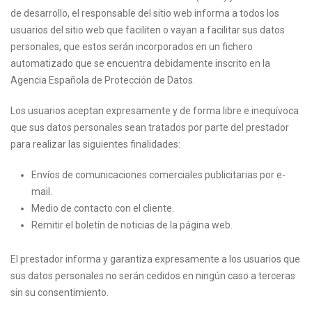
de desarrollo, el responsable del sitio web informa a todos los
usuarios del sitio web que faciliten o vayan a facilitar sus datos
personales, que estos serán incorporados en un fichero
automatizado que se encuentra debidamente inscrito en la
Agencia Española de Protección de Datos.
Los usuarios aceptan expresamente y de forma libre e inequívoca
que sus datos personales sean tratados por parte del prestador
para realizar las siguientes finalidades:
Envíos de comunicaciones comerciales publicitarias por e-
mail.
Medio de contacto con el cliente.
Remitir el boletín de noticias de la página web.
El prestador informa y garantiza expresamente a los usuarios que
sus datos personales no serán cedidos en ningún caso a terceras
sin su consentimiento.