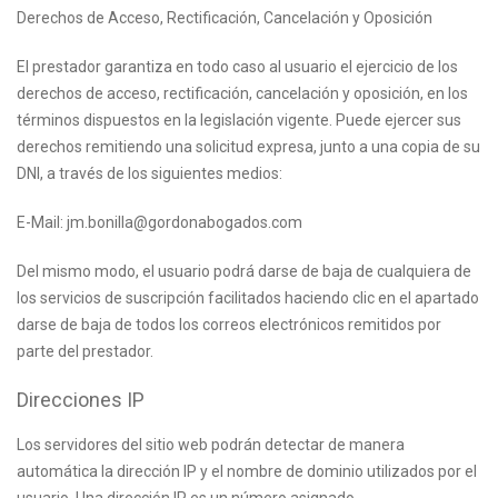
Derechos de Acceso, Rectificación, Cancelación y Oposición
El prestador garantiza en todo caso al usuario el ejercicio de los
derechos de acceso, rectificación, cancelación y oposición, en los
términos dispuestos en la legislación vigente. Puede ejercer sus
derechos remitiendo una solicitud expresa, junto a una copia de su
DNI, a través de los siguientes medios:
E-Mail: jm.bonilla@gordonabogados.com
Del mismo modo, el usuario podrá darse de baja de cualquiera de
los servicios de suscripción facilitados haciendo clic en el apartado
darse de baja de todos los correos electrónicos remitidos por
parte del prestador.
Direcciones IP
Los servidores del sitio web podrán detectar de manera
automática la dirección IP y el nombre de dominio utilizados por el