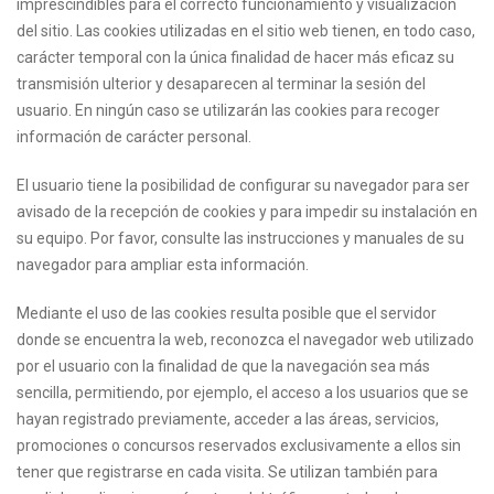
imprescindibles para el correcto funcionamiento y visualización
del sitio. Las cookies utilizadas en el sitio web tienen, en todo caso,
carácter temporal con la única finalidad de hacer más eficaz su
transmisión ulterior y desaparecen al terminar la sesión del
usuario. En ningún caso se utilizarán las cookies para recoger
información de carácter personal.
El usuario tiene la posibilidad de configurar su navegador para ser
avisado de la recepción de cookies y para impedir su instalación en
su equipo. Por favor, consulte las instrucciones y manuales de su
navegador para ampliar esta información.
Mediante el uso de las cookies resulta posible que el servidor
donde se encuentra la web, reconozca el navegador web utilizado
por el usuario con la finalidad de que la navegación sea más
sencilla, permitiendo, por ejemplo, el acceso a los usuarios que se
hayan registrado previamente, acceder a las áreas, servicios,
promociones o concursos reservados exclusivamente a ellos sin
tener que registrarse en cada visita. Se utilizan también para