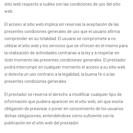
sitio web respecto a cuáles son las condiciones de uso del sitio
web.
El acceso al sitio web implica sin reservas la aceptación de las
presentes condiciones generales de uso que el usuario afirma
comprender en su totalidad. El usuario se compromete a no
utilizar el sitio web y los servicios que se ofrecen en el mismo para
la realización de actividades contrarias a la ley y a respetar en
todo momento las presentes condiciones generales. El prestador
podrá interrumpir en cualquier momento el acceso a su sitio web
si detecta un uso contrario a la legalidad, la buena fe o a las
presentes condiciones generales.
El prestador se reserva el derecho a modificar cualquier tipo de
información que pudiera aparecer en el sitio web, sin que exista
obligación de preavisar o poner en conocimiento de los usuarios
dichas obligaciones, entendiéndose como suficiente con la
publicación en el sitio web del prestador.