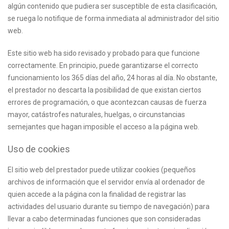
algún contenido que pudiera ser susceptible de esta clasificación,
se ruega lo notifique de forma inmediata al administrador del sitio
web.
Este sitio web ha sido revisado y probado para que funcione
correctamente. En principio, puede garantizarse el correcto
funcionamiento los 365 días del año, 24 horas al día. No obstante,
el prestador no descarta la posibilidad de que existan ciertos
errores de programación, o que acontezcan causas de fuerza
mayor, catástrofes naturales, huelgas, o circunstancias
semejantes que hagan imposible el acceso a la página web.
Uso de cookies
El sitio web del prestador puede utilizar cookies (pequeños
archivos de información que el servidor envía al ordenador de
quien accede a la página con la finalidad de registrar las
actividades del usuario durante su tiempo de navegación) para
llevar a cabo determinadas funciones que son consideradas